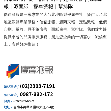
報｜派面紙｜攔車派報｜幫排隊
傳達派報是一家專業的大台北地區派報廣告社，提供大台北
地區派報專業服務：信箱派報、超商夾報、定點派報、低價
印刷、舉牌、原子筆廣告、面紙廣告、幫排隊。我們致力於
提供卓越的品牌推廣服務，滿足您企業的一切需求，誠信至
上，客戶好評推薦！
(02)2303-7191
聯絡專線 /
0987-882-172
服務專線 /
傳真 /
(02)2303-6659
地址 /
台北市萬華區艋舺大道254號