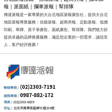
報｜派面紙｜攔車派報｜幫排隊
傳達派報是一家專業的大台北地區派報廣告社，提供大台北
地區派報專業服務：信箱派報、超商夾報、定點派報、低價
印刷、舉牌、原子筆廣告、面紙廣告、幫排隊。我們致力於
提供卓越的品牌推廣服務，滿足您企業的一切需求，誠信至
上，客戶好評推薦！
(02)2303-7191
聯絡專線 /
0987-882-172
服務專線 /
傳真 /
(02)2303-6659
地址 /
台北市萬華區艋舺大道254號