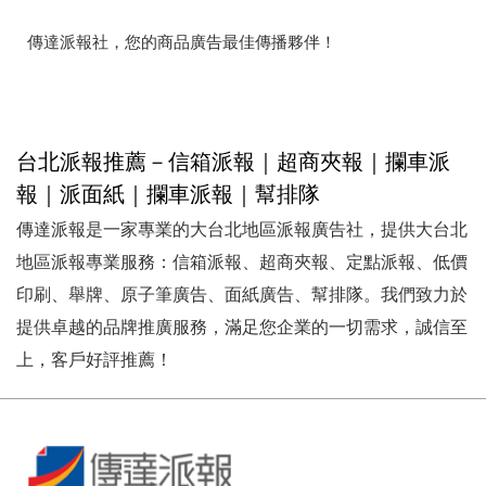
傳達派報社，您的商品廣告最佳傳播夥伴！
台北派報推薦－信箱派報｜超商夾報｜攔車派
報｜派面紙｜攔車派報｜幫排隊
傳達派報是一家專業的大台北地區派報廣告社，提供大台北
地區派報專業服務：信箱派報、超商夾報、定點派報、低價
印刷、舉牌、原子筆廣告、面紙廣告、幫排隊。我們致力於
提供卓越的品牌推廣服務，滿足您企業的一切需求，誠信至
上，客戶好評推薦！